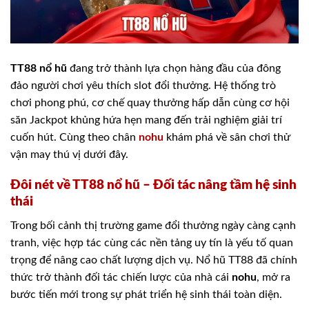
TT88 nổ hũ
đang trở thành lựa chọn hàng đầu của đông
đảo người chơi yêu thích slot đổi thưởng. Hệ thống trò
chơi phong phú, cơ chế quay thưởng hấp dẫn cùng cơ hội
săn Jackpot khủng hứa hẹn mang đến trải nghiệm giải trí
cuốn hút. Cùng theo chân
nohu
khám phá về sân chơi thử
vận may thú vị dưới đây.
Đôi nét về TT88 nổ hũ – Đối tác nâng tầm hệ sinh
thái
Trong bối cảnh thị trường game đổi thưởng ngày càng cạnh
tranh, việc hợp tác cùng các nền tảng uy tín là yếu tố quan
trọng để nâng cao chất lượng dịch vụ. Nổ hũ TT88 đã chính
thức trở thành đối tác chiến lược của nhà cái
nohu
, mở ra
bước tiến mới trong sự phát triển hệ sinh thái toàn diện.