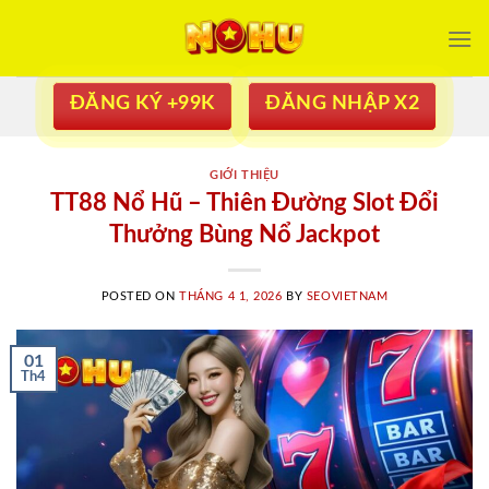
Skip
to
content
ĐĂNG KÝ +99K
ĐĂNG NHẬP X2
GIỚI THIỆU
TT88 Nổ Hũ – Thiên Đường Slot Đổi
Thưởng Bùng Nổ Jackpot
POSTED ON
THÁNG 4 1, 2026
BY
SEOVIETNAM
01
Th4