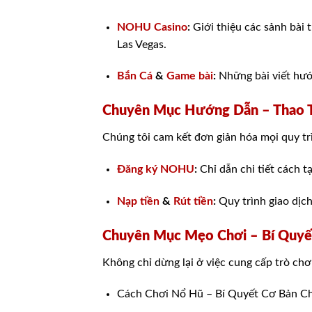
NOHU Casino
:
Giới thiệu các sảnh bài 
Las Vegas.
Bắn Cá
&
Game bài
:
Những bài viết hướn
Chuyên Mục Hướng Dẫn – Thao T
Chúng tôi cam kết đơn giản hóa mọi quy t
Đăng ký NOHU
:
Chỉ dẫn chi tiết cách t
Nạp tiền
&
Rút tiền
:
Quy trình giao dịc
Chuyên Mục Mẹo Chơi – Bí Quyế
Không chỉ dừng lại ở việc cung cấp trò chơ
Cách Chơi Nổ Hũ – Bí Quyết Cơ Bản C