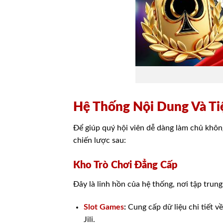
Hệ Thống Nội Dung Và T
Để giúp quý hội viên dễ dàng làm chủ không 
chiến lược sau:
Kho Trò Chơi Đẳng Cấp
Đây là linh hồn của hệ thống, nơi tập trun
Slot Games
:
Cung cấp dữ liệu chi tiết v
Jili.