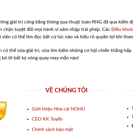
ng giải trí công bằng thông qua thuật toán RNG đã qua kiểm đị
ăn chặn tuyệt đối mọi hành vi xâm nhập trái phép. Các
Điều khoả
viên có thể tìm đọc bất cứ lúc nào và hiểu rõ quyền lợi khi tham
ạn có thể vừa giải trí, vừa tìm kiếm những cơ hội chiến thắng hấp
 bỏ lỡ bất kỳ vòng quay may mắn nào!
VỀ CHÚNG TÔI
Giới thiệu Nhà cái NOHU
CEO KK Tuyển
Chính sách bảo mật