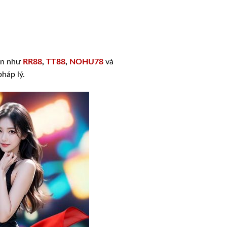
n như
RR88
,
TT88
,
NOHU78
và
pháp lý.