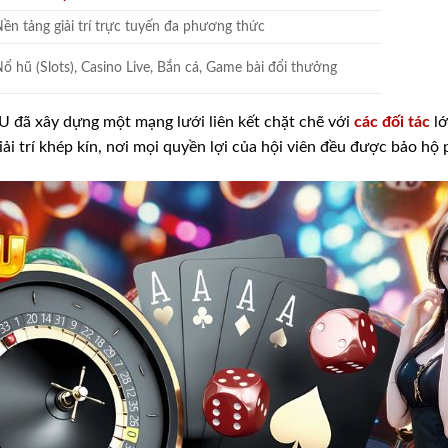
ền tảng giải trí trực tuyến đa phương thức
ổ hũ (Slots), Casino Live, Bắn cá, Game bài đổi thưởng
 đã xây dựng một mạng lưới liên kết chặt chẽ với
các đối tác
lớ
iải trí khép kín, nơi mọi quyền lợi của hội viên đều được bảo hộ 